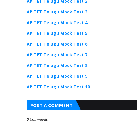
AP TET Telugu Mock Test 2
AP TET Telugu Mock Test 3
AP TET Telugu Mock Test 4
AP TET Telugu Mock Test 5
AP TET Telugu Mock Test 6
AP TET Telugu Mock Test 7
AP TET Telugu Mock Test 8
AP TET Telugu Mock Test 9
AP TET Telugu Mock Test 10
POST A COMMENT
0 Comments