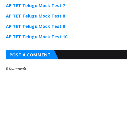
AP TET Telugu Mock Test 7
AP TET Telugu Mock Test 8
AP TET Telugu Mock Test 9
AP TET Telugu Mock Test 10
POST A COMMENT
0 Comments