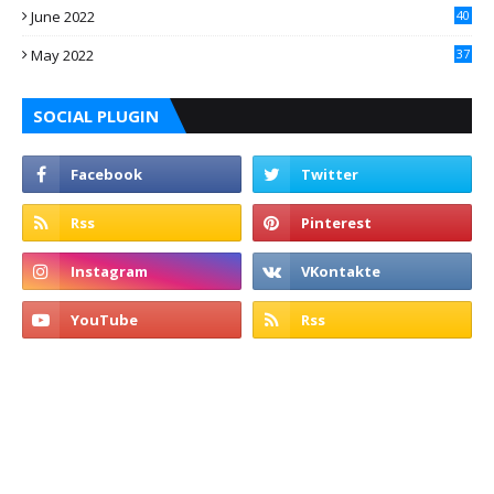
June 2022
40
May 2022
37
SOCIAL PLUGIN