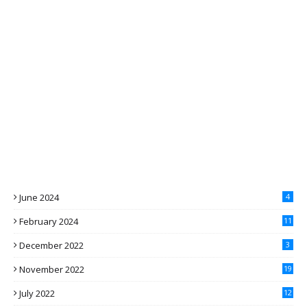
June 2024
4
February 2024
11
December 2022
3
November 2022
19
July 2022
12