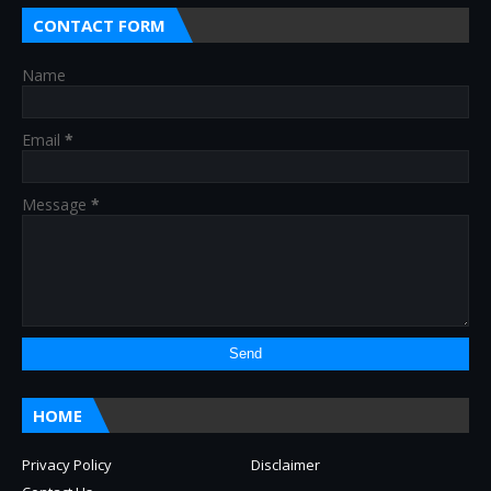
CONTACT FORM
Name
Email
*
Message
*
HOME
Privacy Policy
Disclaimer