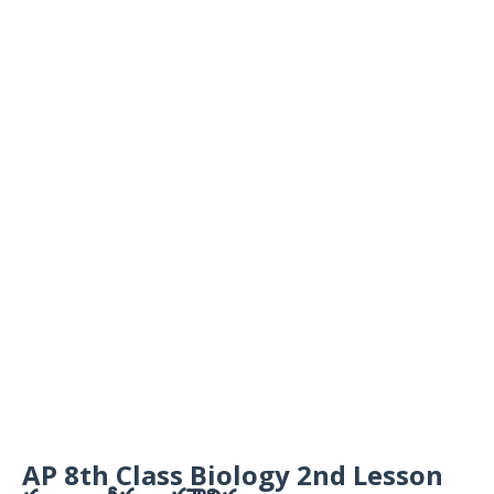
AP 8th Class Biology 2nd Lesson