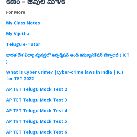
కణం – జీవుల మౌళిక
For More
My Class Notes
My Vijetha
Telugu e-Tutor
భారత దేశ విద్యా వ్యవస్తలో ఇన్ఫర్మేషన్ అండ్ కమ్యూనికేషన్ టెక్నాలజీ (
ICT
)
What is Cyber Crime? |Cyber-crime laws in India | ICT
for TET 2022
AP TET Telugu Mock Test 2
AP TET Telugu Mock Test 3
AP TET Telugu Mock Test 4
AP TET Telugu Mock Test 5
AP TET Telugu Mock Test 6