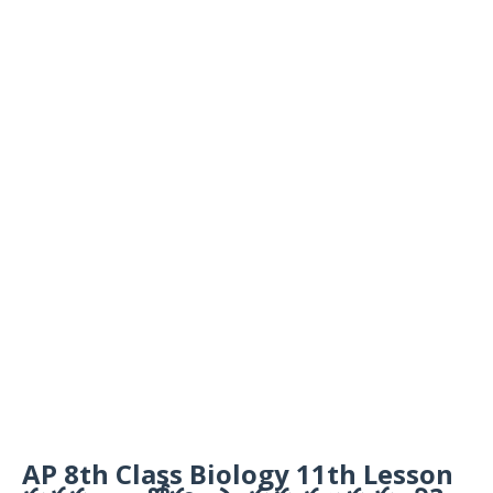
AP 8th Class Biology 11th Lesson