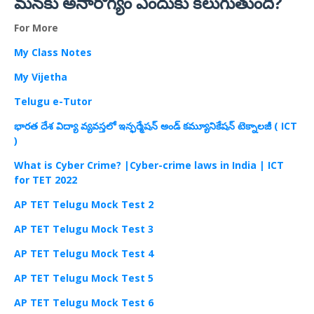
మనకు అనారోగ్యం ఎందుకు కలుగుతుంది?
For More
My Class Notes
My Vijetha
Telugu e-Tutor
భారత దేశ విద్యా వ్యవస్తలో ఇన్ఫర్మేషన్ అండ్ కమ్యూనికేషన్ టెక్నాలజీ (
ICT
)
What is Cyber Crime? |Cyber-crime laws in India | ICT
for TET 2022
AP TET Telugu Mock Test 2
AP TET Telugu Mock Test 3
AP TET Telugu Mock Test 4
AP TET Telugu Mock Test 5
AP TET Telugu Mock Test 6