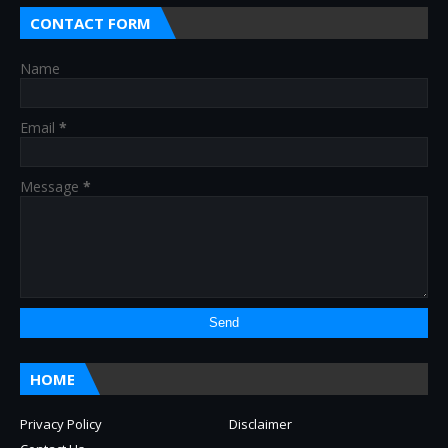
CONTACT FORM
Name
Email
*
Message
*
HOME
Privacy Policy
Disclaimer