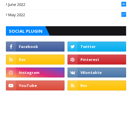
June 2022
40
May 2022
37
SOCIAL PLUGIN