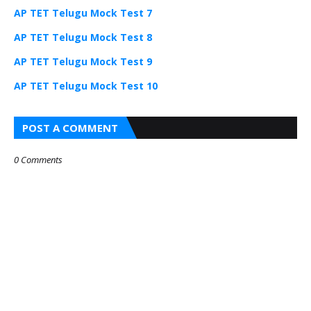
AP TET Telugu Mock Test 7
AP TET Telugu Mock Test 8
AP TET Telugu Mock Test 9
AP TET Telugu Mock Test 10
POST A COMMENT
0 Comments