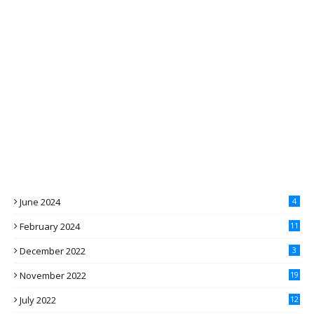
June 2024
4
February 2024
11
December 2022
3
November 2022
19
July 2022
12