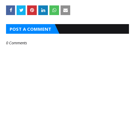
POST A COMMENT
0 Comments