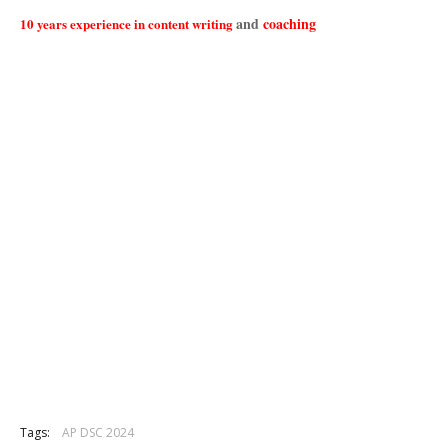
and
coaching
10 years experience in content writing
Tags:
AP DSC 2024