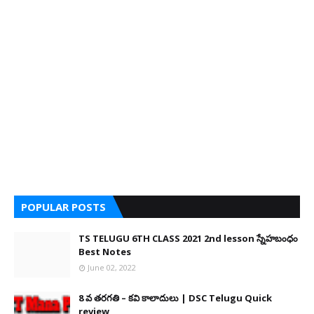
POPULAR POSTS
TS TELUGU 6TH CLASS 2021 2nd lesson స్నేహబంధం
Best Notes
June 02, 2022
8 వ తరగతి – కవి కాలాదులు | DSC Telugu Quick
review