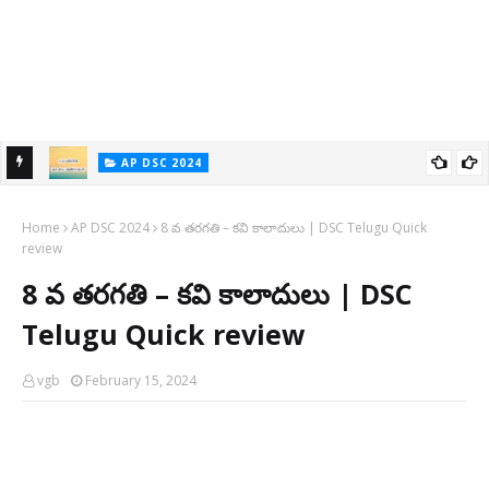
AP DSC 2024
7 వ తరగతి కవి కాలాదులు | DSC Telugu Content
7
Home
AP DSC 2024
8 వ తరగతి – కవి కాలాదులు | DSC Telugu Quick
review
8 వ తరగతి – కవి కాలాదులు | DSC
Telugu Quick review
vgb
February 15, 2024