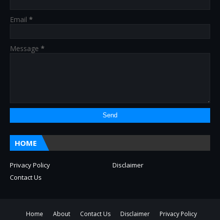
Email
*
Message
*
HOME
Privacy Policy
Disclaimer
Contact Us
Home
About
Contact Us
Disclaimer
Privacy Policy