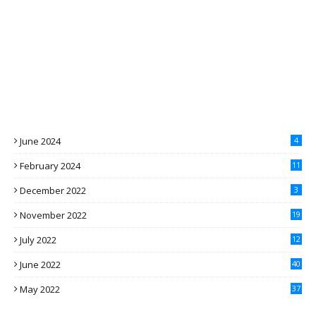
June 2024
4
February 2024
11
December 2022
3
November 2022
19
July 2022
12
June 2022
40
May 2022
37