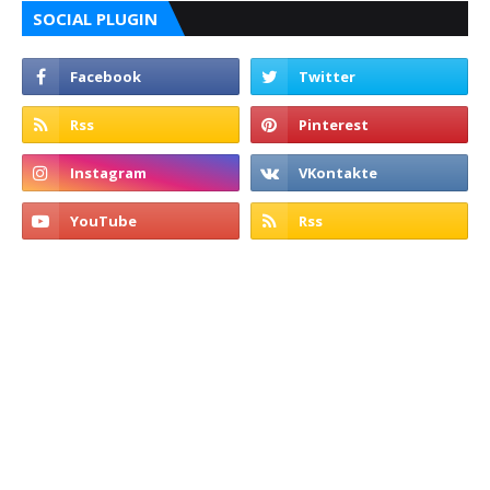
SOCIAL PLUGIN