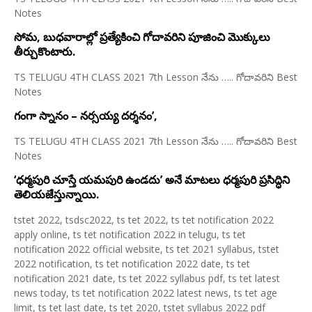
Notes
సోమ, బుధవారాల్లో ప్రత్యేకించి గోదావరిని పూజించి మొక్కులు
తీర్చుకొంటారు.
TS TELUGU 4TH CLASS 2021 7th Lesson నేను ….. గోదావరిని Best
Notes
గంగా స్నానం – నర్సయ్య దర్శనం’,
TS TELUGU 4TH CLASS 2021 7th Lesson నేను ….. గోదావరిని Best
Notes
‘ధర్మపురి చూస్తే యమపురి ఉండదు’ అనే మాటలు ధర్మపురి ప్రసిద్ధిని
తెలియజేస్తున్నాయి.
tstet 2022, tsdsc2022, ts tet 2022, ts tet notification 2022
apply online, ts tet notification 2022 in telugu, ts tet
notification 2022 official website, ts tet 2021 syllabus, tstet
2022 notification, ts tet notification 2022 date, ts tet
notification 2021 date, ts tet 2022 syllabus pdf, ts tet latest
news today, ts tet notification 2022 latest news, ts tet age
limit, ts tet last date, ts tet 2020, tstet syllabus 2022 pdf