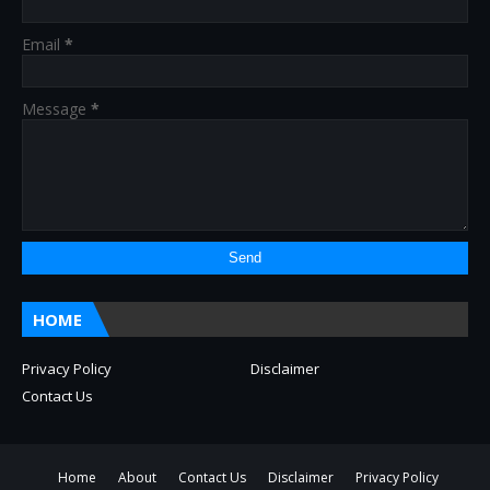
Email
*
Message
*
HOME
Privacy Policy
Disclaimer
Contact Us
Home
About
Contact Us
Disclaimer
Privacy Policy