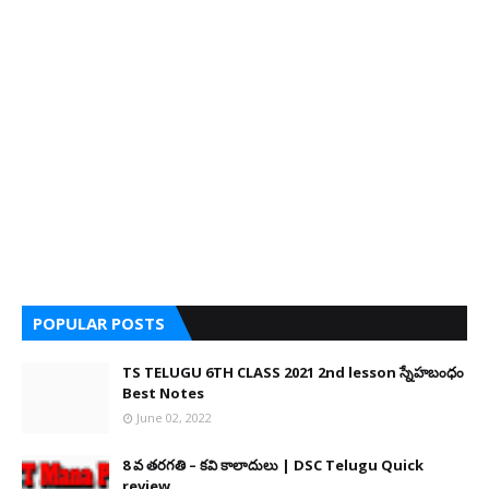
POPULAR POSTS
TS TELUGU 6TH CLASS 2021 2nd lesson స్నేహబంధం
Best Notes
June 02, 2022
8 వ తరగతి – కవి కాలాదులు | DSC Telugu Quick
review