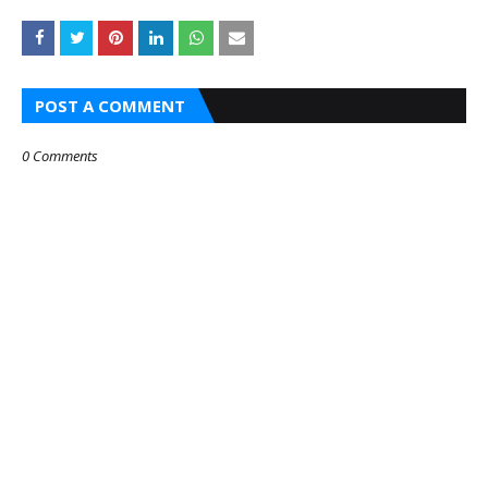
POST A COMMENT
0 Comments