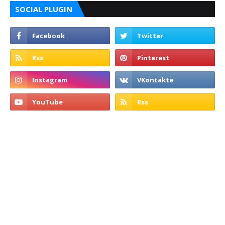
SOCIAL PLUGIN