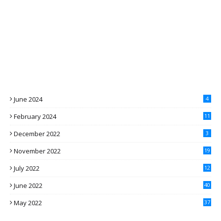
June 2024
4
February 2024
11
December 2022
3
November 2022
19
July 2022
12
June 2022
40
May 2022
37