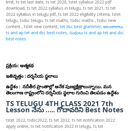
limit, ts tet last date, ts tet 2020, tstet syllabus 2022 pdf
download, ts tet 2022 syllabus in telugu, ts tet 2021, ts tet
2022 syllabus in telugu pdf, ts tet 2022 eligibility criteria, tstet
telugu, tsdsc telugu, ts tet maths, tsdsc maths , tsdsc new
content , tstet new content,
tet dsc best grammer
,
అలంకారాలు
ts and ap tet and dsc best notes
,
సంధులు ts and ap tet and dsc
best notes
ప్రక్రియ: ఆత్మకథ
ఇతివృత్తం : దర్శనీయ స్థలాలు
ఉద్దేశం : నదీతీర ప్రాంతాల్లో అనేక పుణ్యక్షేత్రాలున్నాయి. మన
తెలంగాణ రాష్ట్రంలోని దర్శనీయ స్థలాల గురించి తెలపడం ఉద్దేశం
TS TELUGU 4TH CLASS 2021 7th
Lesson నేను ….. గోదావరిని Best Notes
tstet 2022, tsdsc2022, ts tet 2022, ts tet notification 2022
apply online, ts tet notification 2022 in telugu, ts tet