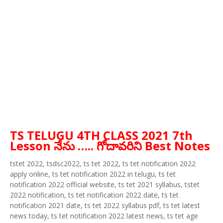
TS TELUGU 4TH CLASS 2021 7th
Lesson నేను ….. గోదావరిని Best Notes
tstet 2022, tsdsc2022, ts tet 2022, ts tet notification 2022
apply online, ts tet notification 2022 in telugu, ts tet
notification 2022 official website, ts tet 2021 syllabus, tstet
2022 notification, ts tet notification 2022 date, ts tet
notification 2021 date, ts tet 2022 syllabus pdf, ts tet latest
news today, ts tet notification 2022 latest news, ts tet age