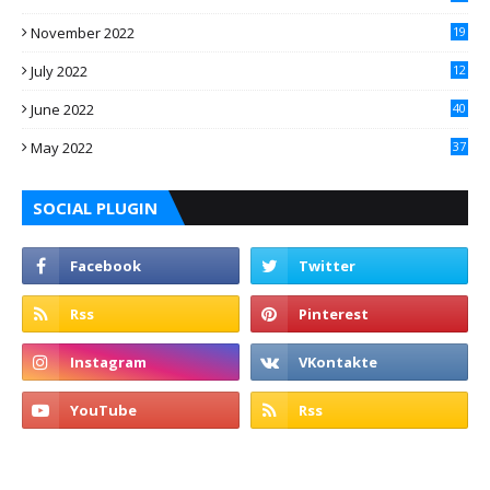
November 2022
19
July 2022
12
June 2022
40
May 2022
37
SOCIAL PLUGIN