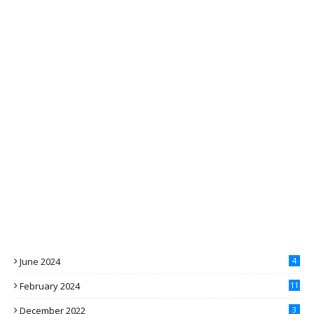
June 2024
4
February 2024
11
December 2022
3