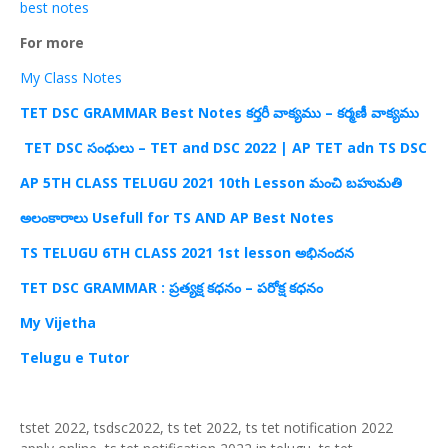
best notes
For more
My Class Notes
TET DSC GRAMMAR Best Notes కర్తరీ వాక్యము – కర్మణీ వాక్యము
TET DSC
సంధులు –
TET and DSC 2022 | AP TET adn TS DSC
AP 5TH CLASS TELUGU 2021 10th Lesson
మంచి బహుమతి
అలంకారాలు Usefull for TS AND AP Best Notes
TS TELUGU 6TH CLASS 2021 1st lesson అభినందన
TET DSC GRAMMAR : ప్రత్యక్ష కధనం – పరోక్ష కధనం
My Vijetha
Telugu e Tutor
tstet 2022, tsdsc2022, ts tet 2022, ts tet notification 2022