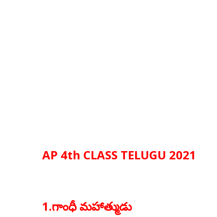
AP 4th CLASS TELUGU 2021
1.గాంధీ మహాత్ముడు